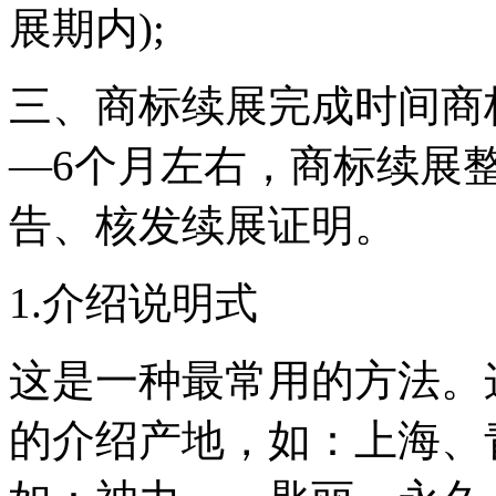
展期内);
三、商标续展完成时间商
—6个月左右，商标续展
告、核发续展证明。
1.介绍说明式
这是一种最常用的方法。
的介绍产地，如：上海、