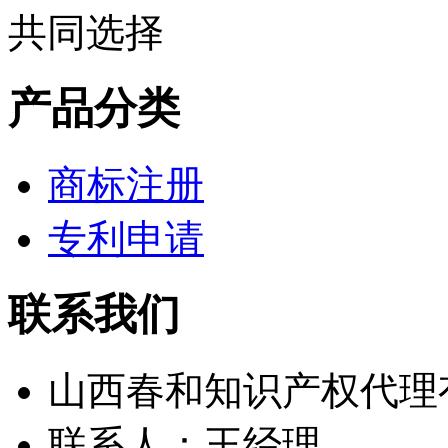
产品分类
商标注册
专利申请
联系我们
山西春和知识产权代理
联系人：王经理