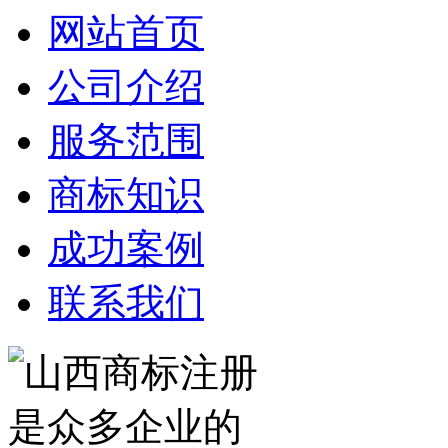
网站首页
公司介绍
服务范围
商标知识
成功案例
联系我们