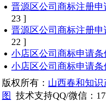
晋源区公司商标注册申
23 ]
晋源区公司商标注册申
22 ]
小店区公司商标申请条
小店区公司商标申请条
版权所有：
山西春和知识
图
技术支持QQ/微信：1766