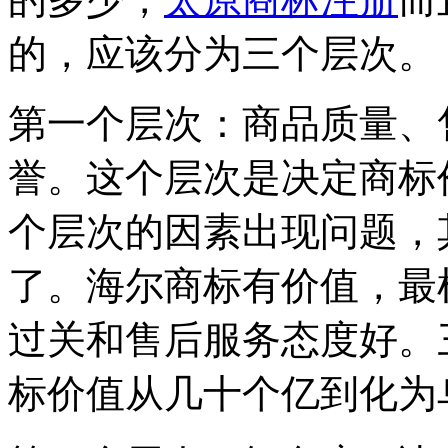
的，应该分为三个层次。
第一个层次：商品质量、
誉。这个层次是决定商标
个层次的因素出现问题，
了。海尔商标有价值，最
过关和售后服务态度好。
标价值从几十个亿到化为