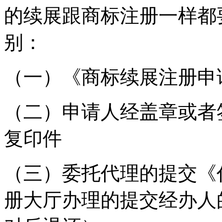
的续展跟商标注册一样都
别：
（一）《商标续展注册申
（二）申请人经盖章或者
复印件
（三）委托代理的提交《
册大厅办理的提交经办人