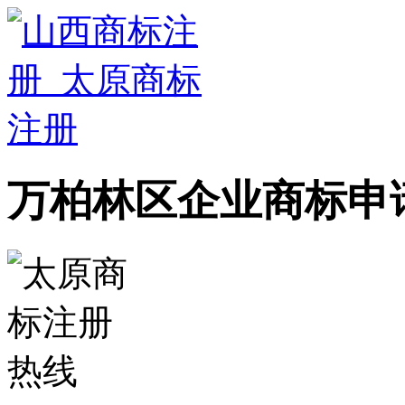
万柏林区企业商标申