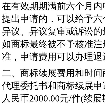
在有效期期满前六个月内
提出申请的，可以给予六
异议、异议复审或诉讼的
如商标最终被不予核准注
准，申请费用可以办理退
二、商标续展费用和时间
代理委托书和商标续展申
人民币2000.00元/件(续展