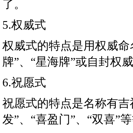
了。
5.权威式
权威式的特点是用权威命
牌”、“星海牌”或自封权威
6.祝愿式
祝愿式的特点是名称有吉祥
发”、“喜盈门”、“双喜”