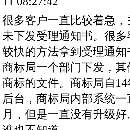
11 08:27:42
很多客户一直比较着急，
未下发受理通知书。很多
较快的方法拿到受理通知
商标局一个部门下发，其
商标的文件。商标局自14
后台，商标局内部系统一
月，但是一直没有升级好
谁也不知道。