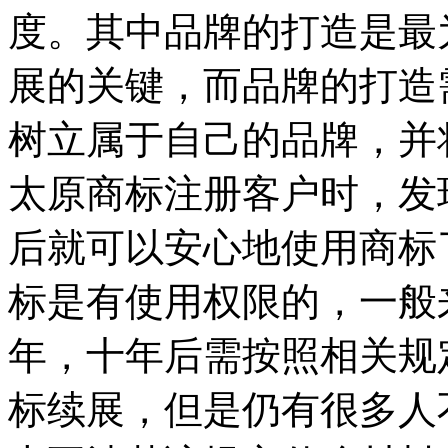
度。其中品牌的打造是最
展的关键，而品牌的打造
树立属于自己的品牌，并
太原商标注册客户时，发
后就可以安心地使用商标
标是有使用权限的，一般
年，十年后需按照相关规
标续展，但是仍有很多人