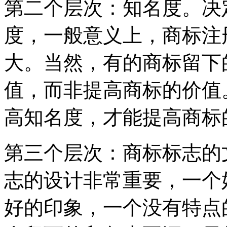
第二个层次：知名度。决
度，一般意义上，商标注
大。当然，有的商标留下
值，而非提高商标的价值
高知名度，才能提高商标
第三个层次：商标标志的
志的设计非常重要，一个
好的印象，一个没有特点