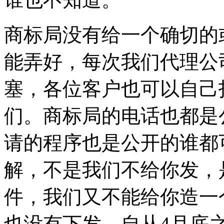
商标局没有给一个确切的
能弄好，每次我们代理公
塞，各位客户也可以自己
们。商标局的电话也都是
请的程序也是公开的谁都
解，不是我们不给你发，
件，我们又不能给你造一
也没有下发，自从4月底