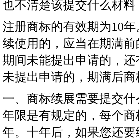
也不清楚该提交什么材料
注册商标的有效期为10
续使用的，应当在期满前
期间未能提出申请的，还
未提出申请的，期满后商
一、商标续展需要提交什
年限是有规定的，每个商
年。十年后，如果您还要