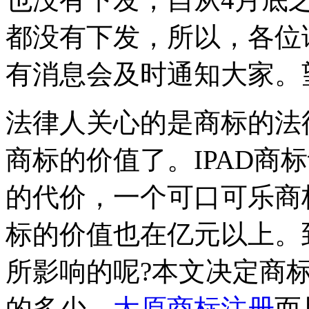
都没有下发，所以，各位
有消息会及时通知大家。
法律人关心的是商标的法
商标的价值了。IPAD商标
的代价，一个可口可乐商
标的价值也在亿元以上。
所影响的呢?本文决定商
的多少，
太原商标注册
而