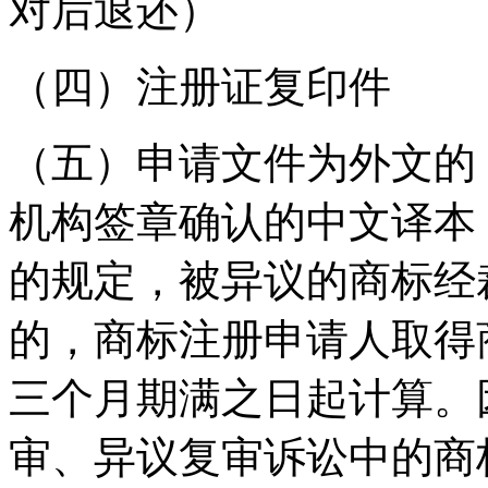
对后退还）
（四）注册证复印件
（五）申请文件为外文的
机构签章确认的中文译本
的规定，被异议的商标经
的，商标注册申请人取得
三个月期满之日起计算。
审、异议复审诉讼中的商