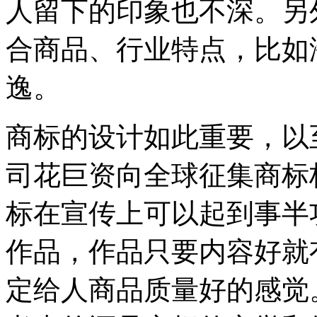
人留下的印象也不深。另
合商品、行业特点，比如
逸。
商标的设计如此重要，以
司花巨资向全球征集商标
标在宣传上可以起到事半
作品，作品只要内容好就
定给人商品质量好的感觉