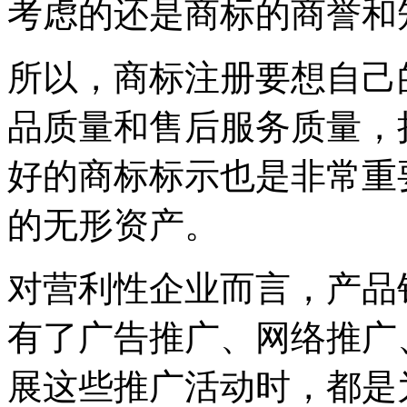
考虑的还是商标的商誉和
所以，商标注册要想自己
品质量和售后服务质量，
好的商标标示也是非常重
的无形资产。
对营利性企业而言，产品
有了广告推广、网络推广
展这些推广活动时，都是