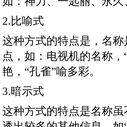
如：神力、一匙丽、永久
2.比喻式
这种方式的特点是，名称
点，如：电视机的名称，“
艳，“孔雀”喻多彩。
3.暗示式
这种方式的特点是名称虽
透出较多的其他信息。如