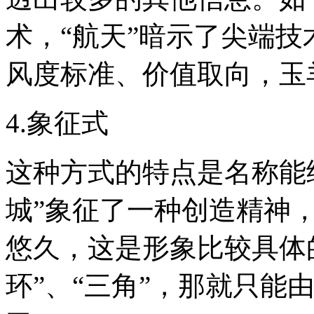
术，“航天”暗示了尖端技
风度标准、价值取向，玉
4.象征式
这种方式的特点是名称能
城”象征了一种创造精神，
悠久，这是形象比较具体
环”、“三角”，那就只能