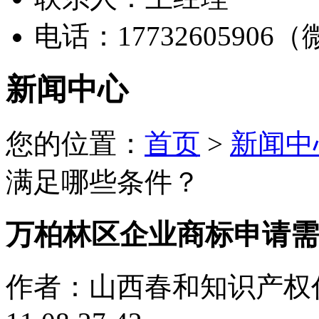
电话：17732605906
新闻中心
您的位置：
首页
>
新闻中
满足哪些条件？
万柏林区企业商标申请需
作者：山西春和知识产权代理