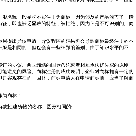
一般名称一般品牌不能注册为商标，因为涉及的产品涵盖了一般
特征，即也缺乏显著的特征，被拒绝，因为它是不可识别的。商
标局提出异议申请，异议程序的结果也会导致商标最终注册的不
一般是相同的，但也会有一些细微的差别。由于知识水平的不
签订的协议、两国缔结的国际条约或者相互承认优先权的原则，
可能避免的风险。商标注册的成功表明，企业对商标拥有一定的
也是客观存在的，因此，商标申请人在申请商标前，应当了解商
作为商标：
标志性建筑物的名称、图形相同的;