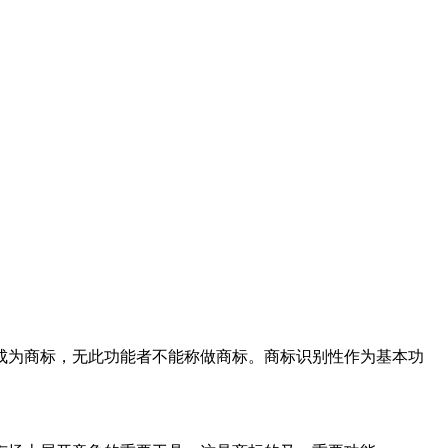
成为商标，无此功能者不能称做商标。商标识别性作为基本功