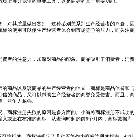
市场上展开竞争的重要工具，这是商标的又一重要功能。
务，对其质量做出鉴别，这种鉴别关系到生产经营者的兴衰，因
商标的使用可以使生产经营者体会到市场竞争的压力，而关注商
。
消费者的注意力，加深对商品的印象。商品吸引了消费者，消费
示的商品以及该商品的生产经营者的信誉，商标是商品信誉和与
可信的商品，又可以帮助生产经营者的商誉免受侵害。而且，商
望，竞争力越强。
况，商标注册失败的原因是多方面的。小编将商标注册不成功的
输入或正在核准的商标。从查询时起的前6个月内，商标数据库
不可抗拒的。商标法规定了几种不能作为商标注册的标志，包括