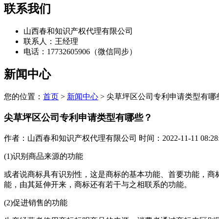
联系我们
山西春和知识产权代理有限公司
联系人：王经理
电话：17732605906（微信同步）
新闻中心
您的位置：
首页
>
新闻中心
> 尖草坪区公司专利申请类型有哪
尖草坪区公司专利申请类型有哪些？
作者：山西春和知识产权代理有限公司 时间：2022-11-11 08:28:
(1)识别商品来源的功能
或者说商标具有识别性，这是商标的基本功能、首要功能，商
能，由其延伸开来，商标还有若干与之相联系的功能。
(2)促进销售的功能