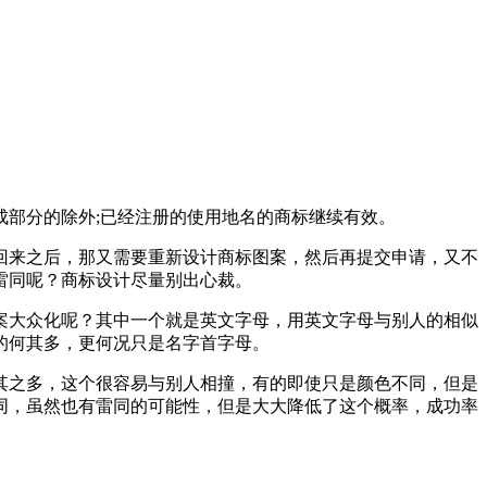
部分的除外;已经注册的使用地名的商标继续有效。
回来之后，那又需要重新设计商标图案，然后再提交申请，又不
雷同呢？商标设计尽量别出心裁。
案大众化呢？其中一个就是英文字母，用英文字母与别人的相似
的何其多，更何况只是名字首字母。
其之多，这个很容易与别人相撞，有的即使只是颜色不同，但是
同，虽然也有雷同的可能性，但是大大降低了这个概率，成功率