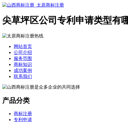
尖草坪区公司专利申请类型有
网站首页
公司介绍
服务范围
商标知识
成功案例
联系我们
产品分类
商标注册
专利申请